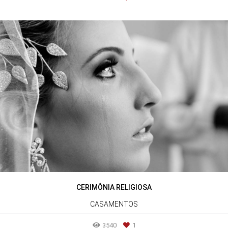
CERIMÔNIA RELIGIOSA
CASAMENTOS
3540
1