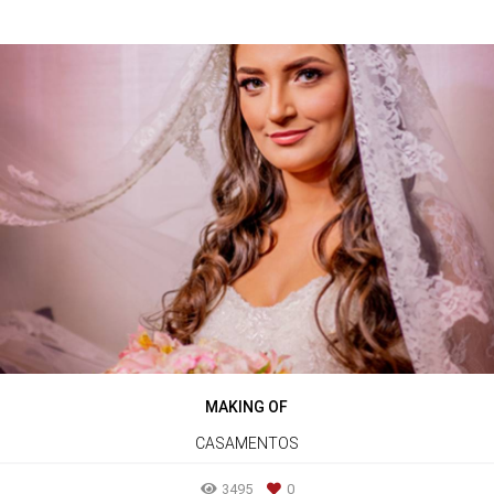
MAKING OF
CASAMENTOS
3495
0