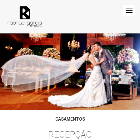
CASAMENTOS
RECEPÇÃO