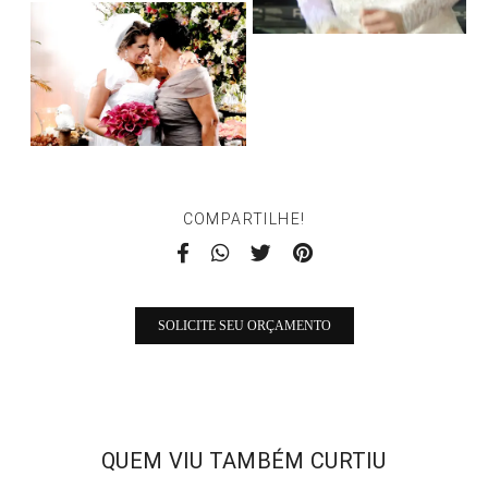
COMPARTILHE!
SOLICITE SEU ORÇAMENTO
QUEM VIU TAMBÉM CURTIU