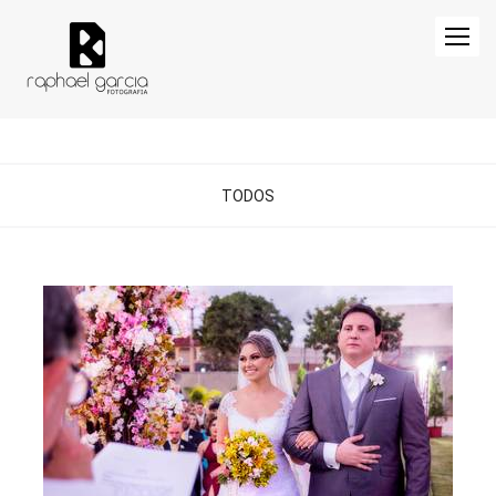
TODOS