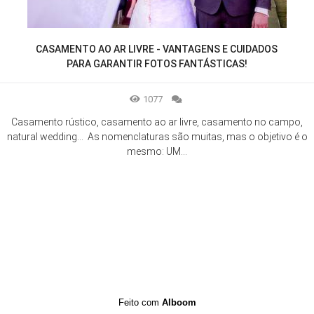
CASAMENTO AO AR LIVRE - VANTAGENS E CUIDADOS
PARA GARANTIR FOTOS FANTÁSTICAS!
1077
Casamento rústico, casamento ao ar livre, casamento no campo,
natural wedding... As nomenclaturas são muitas, mas o objetivo é o
mesmo: UM...
Feito com
Alboom